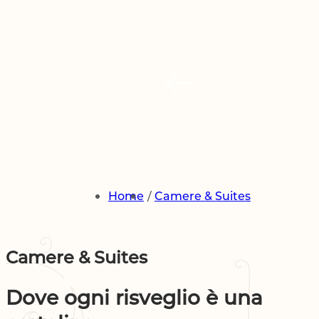
Home
Camere & Suites
Camere & Suites
Dove ogni risveglio è una