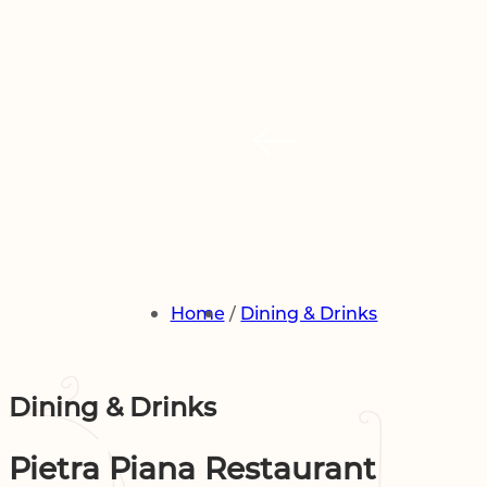
Home
Dining & Drinks
Dining & Drinks
Pietra Piana Restaurant