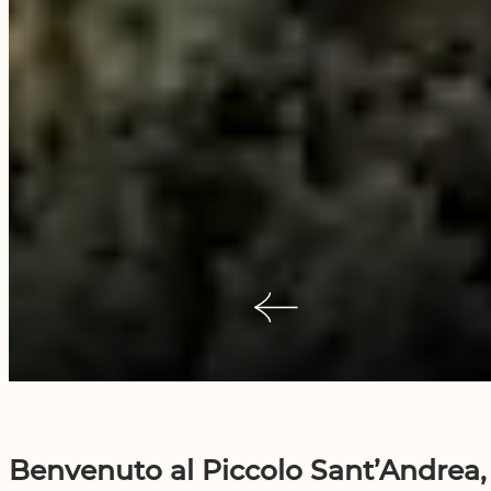
Benvenuto al Piccolo Sant’Andrea,