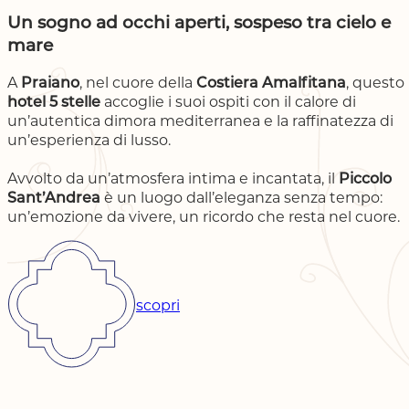
Un sogno ad occhi aperti, sospeso tra cielo e
mare
A
Praiano
, nel cuore della
Costiera Amalfitana
, questo
hotel 5 stelle
accoglie i suoi ospiti con il calore di
un’autentica dimora mediterranea e la raffinatezza di
un’esperienza di lusso.
Avvolto da un’atmosfera intima e incantata, il
Piccolo
Sant’Andrea
è un luogo dall’eleganza senza tempo:
un’emozione da vivere, un ricordo che resta nel cuore.
scopri