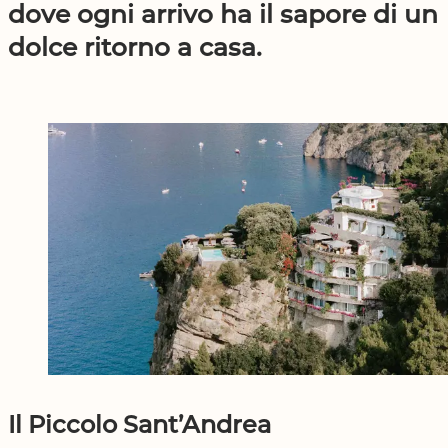
dove ogni arrivo ha il sapore di un
dolce ritorno a casa.
Il Piccolo Sant’Andrea