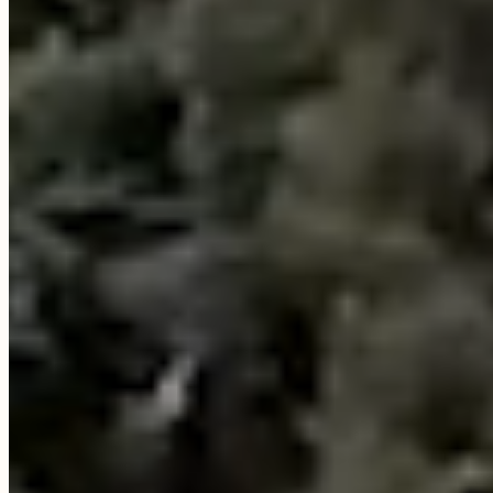
Modifica / Cancella prenotazione